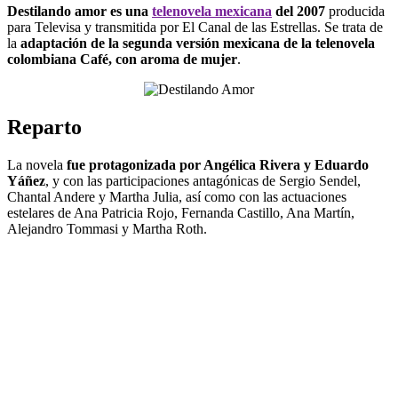
Destilando amor es una
telenovela mexicana
del 2007
producida
para Televisa y transmitida por El Canal de las Estrellas. Se trata de
la
adaptación de la segunda versión mexicana de la telenovela
colombiana Café, con aroma de mujer
.
Reparto
La novela
fue protagonizada por Angélica Rivera y Eduardo
Yáñez
, y con las participaciones antagónicas de Sergio Sendel,
Chantal Andere y Martha Julia, así como con las actuaciones
estelares de Ana Patricia Rojo, Fernanda Castillo, Ana Martín,
Alejandro Tommasi y Martha Roth.