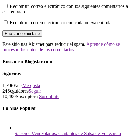
Recibir un correo electrónico con los siguientes comentarios a
esta entrada.
Recibir un correo electrónico con cada nueva entrada.
Este sitio usa Akismet para reducir el spam.
Aprende cómo se
procesan los datos de tus comentarios.
Buscar en Blogistar.com
Síguenos
1,396
Fans
Me gusta
24
Seguidores
Seguir
10,400
Suscriptores
Suscribirte
Lo Más Popular
Salseros Venezolanos: Cantantes de Salsa de Venezuela