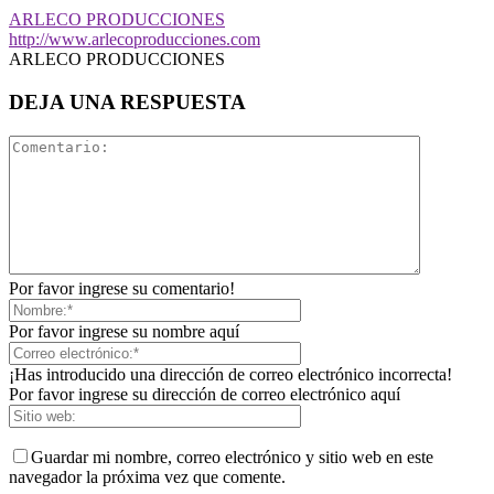
ARLECO PRODUCCIONES
http://www.arlecoproducciones.com
ARLECO PRODUCCIONES
DEJA UNA RESPUESTA
Por favor ingrese su comentario!
Por favor ingrese su nombre aquí
¡Has introducido una dirección de correo electrónico incorrecta!
Por favor ingrese su dirección de correo electrónico aquí
Guardar mi nombre, correo electrónico y sitio web en este
navegador la próxima vez que comente.