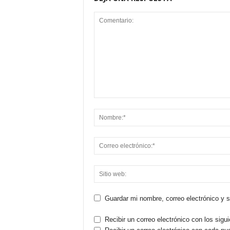
Guardar mi nombre, correo electrónico y 
Recibir un correo electrónico con los sigu