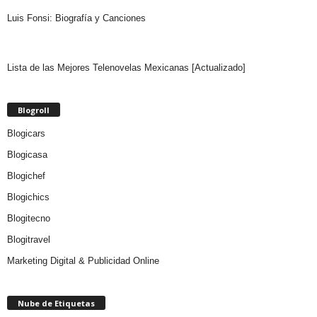
Luis Fonsi: Biografía y Canciones
Lista de las Mejores Telenovelas Mexicanas [Actualizado]
Blogroll
Blogicars
Blogicasa
Blogichef
Blogichics
Blogitecno
Blogitravel
Marketing Digital & Publicidad Online
Nube de Etiquetas