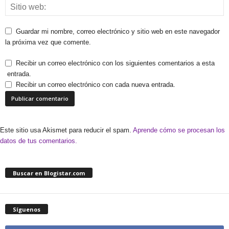
Guardar mi nombre, correo electrónico y sitio web en este navegador
la próxima vez que comente.
Recibir un correo electrónico con los siguientes comentarios a esta
entrada.
Recibir un correo electrónico con cada nueva entrada.
Este sitio usa Akismet para reducir el spam.
Aprende cómo se procesan los
datos de tus comentarios.
Buscar en Blogistar.com
Síguenos