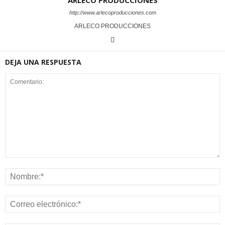
ARLECO PRODUCCIONES
http://www.arlecoproducciones.com
ARLECO PRODUCCIONES
DEJA UNA RESPUESTA