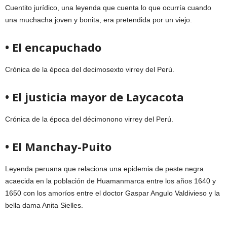
Cuentito jurídico, una leyenda que cuenta lo que ocurría cuando
una muchacha joven y bonita, era pretendida por un viejo.
• El encapuchado
Crónica de la época del decimosexto virrey del Perú.
• El justicia mayor de Laycacota
Crónica de la época del décimonono virrey del Perú.
• El Manchay-Puito
Leyenda peruana que relaciona una epidemia de peste negra
acaecida en la población de Huamanmarca entre los años 1640 y
1650 con los amoríos entre el doctor Gaspar Angulo Valdivieso y la
bella dama Anita Sielles.