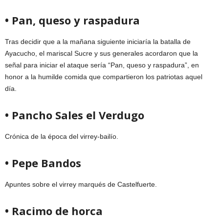
• Pan, queso y raspadura
Tras decidir que a la mañana siguiente iniciaría la batalla de
Ayacucho, el mariscal Sucre y sus generales acordaron que la
señal para iniciar el ataque sería “Pan, queso y raspadura”, en
honor a la humilde comida que compartieron los patriotas aquel
día.
• Pancho Sales el Verdugo
Crónica de la época del virrey-bailío.
• Pepe Bandos
Apuntes sobre el virrey marqués de Castelfuerte.
• Racimo de horca