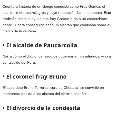
Cuenta la historia de un clérigo conocido como Fray Gómez; el
cual fraile obraba milagros y cuya reputación iba en aumento. Esta
tradición relata la ayuda que fray Gómez le da a un comerciante
pobre. Y para conseguirlo coge un alacrán que caminaba sobre el
marco de la ventana.
• El alcalde de Paucarcolla
Narra cómo el diablo, cansado de gobernar en los infiernos, vino a
ser alcalde del Perú.
• El coronel fray Bruno
El sacerdote Bruno Terreros, cura de Chupaca, se convirtió en
montonero debido a los abusos del ejército español.
• El divorcio de la condesita