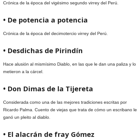
Crónica de la época del vigésimo segundo virrey del Perú.
• De potencia a potencia
Crónica de la época del decimotercio virrey del Perú.
• Desdichas de Pirindín
Hace alusión al mismísimo Diablo, en las que le dan una paliza y lo
metieron a la cárcel.
• Don Dimas de la Tijereta
Considerada como una de las mejores tradiciones escritas por
Ricardo Palma. Cuento de viejas que trata de cómo un escribano le
ganó un pleito al diablo.
• El alacrán de fray Gómez