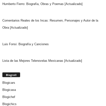
Humberto Fierro: Biografía, Obras y Poemas [Actualizado]
Comentarios Reales de los Incas: Resumen, Personajes y Autor de la
Obra [Actualizado]
Luis Fonsi: Biografía y Canciones
Lista de las Mejores Telenovelas Mexicanas [Actualizado]
Blogroll
Blogicars
Blogicasa
Blogichef
Blogichics