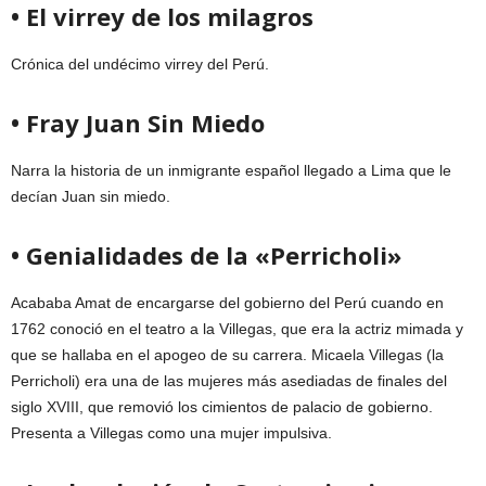
• El virrey de los milagros
Crónica del undécimo virrey del Perú.
• Fray Juan Sin Miedo
Narra la historia de un inmigrante español llegado a Lima que le
decían Juan sin miedo.
• Genialidades de la «Perricholi»
Acababa Amat de encargarse del gobierno del Perú cuando en
1762 conoció en el teatro a la Villegas, que era la actriz mimada y
que se hallaba en el apogeo de su carrera. Micaela Villegas (la
Perricholi) era una de las mujeres más asediadas de finales del
siglo XVIII, que removió los cimientos de palacio de gobierno.
Presenta a Villegas como una mujer impulsiva.