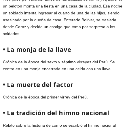
un pelotón monta una fiesta en una casa de la ciudad. Esa noche
un soldado intenta ingresar al cuarto de una de las hijas, siendo
asesinado por la dueña de casa. Enterado Bolívar, se traslada
desde Caraz y decide un castigo que toma por sorpresa a los
soldados.
• La monja de la llave
Crónica de la época del sexto y séptimo virreyes del Perú. Se
centra en una monja encerrada en una celda con una llave.
• La muerte del factor
Crónica de la época del primer virrey del Perú.
• La tradición del himno nacional
Relato sobre la historia de cómo se escribió el himno nacional