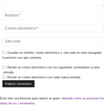
Guardar mi nombre, correo electrónico y sitio web en este navegador
la próxima vez que comente.
Recibir un correo electrónico con los siguientes comentarios a esta
entrada.
Recibir un correo electrónico con cada nueva entrada.
Este sitio usa Akismet para reducir el spam.
Aprende cómo se procesan los
datos de tus comentarios.