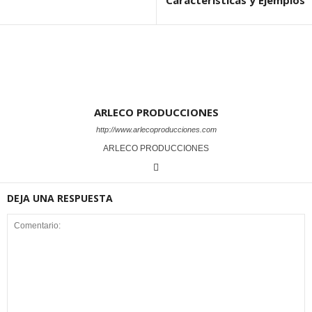
Características y Ejemplos
ARLECO PRODUCCIONES
http://www.arlecoproducciones.com
ARLECO PRODUCCIONES
DEJA UNA RESPUESTA