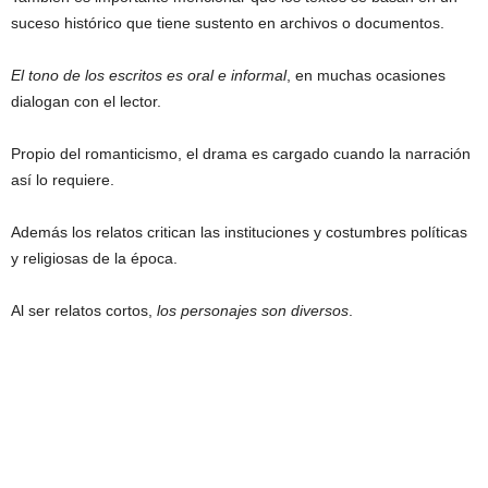
suceso histórico que tiene sustento en archivos o documentos.
El tono de los escritos es oral e informal
, en muchas ocasiones
dialogan con el lector.
Propio del romanticismo, el drama es cargado cuando la narración
así lo requiere.
Además los relatos critican las instituciones y costumbres políticas
y religiosas de la época.
Al ser relatos cortos,
los personajes son diversos
.