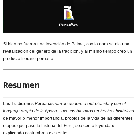
Si bien no fueron una invención de Palma, con la obra se dio una
revitalización del género de la tradición, y al mismo tiempo creó un
producto literario peruano.
Resumen
Las Tradiciones Peruanas
narran de forma entretenida y con el
lenguaje propio de la época, sucesos basados en hechos históricos
de mayor o menor importancia, propios de la vida de las diferentes
etapas que pasó la historia del Perú, sea como leyenda o
explicando costumbres existentes.