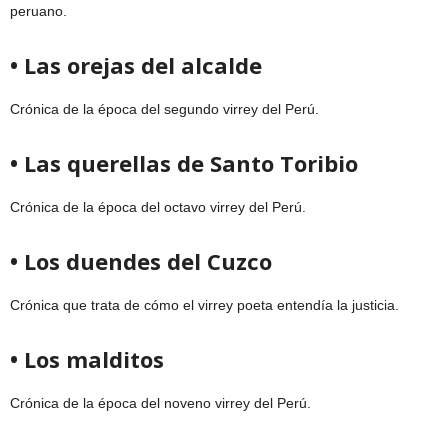
peruano.
• Las orejas del alcalde
Crónica de la época del segundo virrey del Perú.
• Las querellas de Santo Toribio
Crónica de la época del octavo virrey del Perú.
• Los duendes del Cuzco
Crónica que trata de cómo el virrey poeta entendía la justicia.
• Los malditos
Crónica de la época del noveno virrey del Perú.