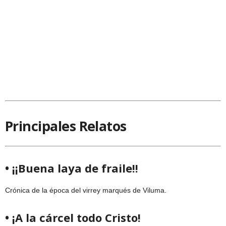
Principales Relatos
• ¡¡Buena laya de fraile!!
Crónica de la época del virrey marqués de Viluma.
• ¡A la cárcel todo Cristo!