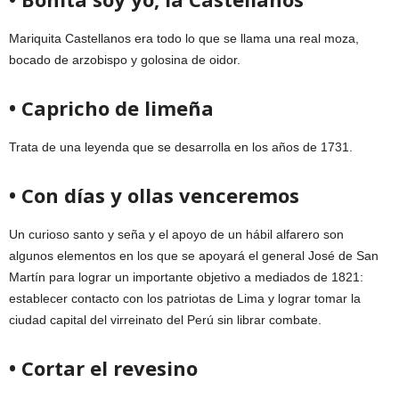
Mariquita Castellanos era todo lo que se llama una real moza,
bocado de arzobispo y golosina de oidor.
• Capricho de limeña
Trata de una leyenda que se desarrolla en los años de 1731.
• Con días y ollas venceremos
Un curioso santo y seña y el apoyo de un hábil alfarero son
algunos elementos en los que se apoyará el general José de San
Martín para lograr un importante objetivo a mediados de 1821:
establecer contacto con los patriotas de Lima y lograr tomar la
ciudad capital del virreinato del Perú sin librar combate.
• Cortar el revesino