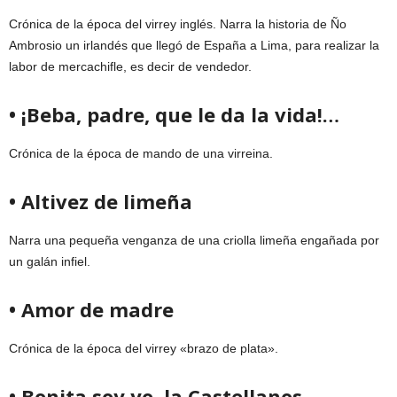
Crónica de la época del virrey inglés. Narra la historia de Ño
Ambrosio un irlandés que llegó de España a Lima, para realizar la
labor de mercachifle, es decir de vendedor.
• ¡Beba, padre, que le da la vida!…
Crónica de la época de mando de una virreina.
• Altivez de limeña
Narra una pequeña venganza de una criolla limeña engañada por
un galán infiel.
• Amor de madre
Crónica de la época del virrey «brazo de plata».
• Bonita soy yo, la Castellanos