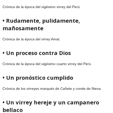
Crónica de la época del vigésimo virrey del Perú.
• Rudamente, pulidamente,
mañosamente
Crónica de la época del virrey Amat.
• Un proceso contra Dios
Crónica de la época del vigésimo cuarto virrey del Perú.
• Un pronóstico cumplido
Crónica de los virreyes marqués de Cañete y conde de Nieva.
• Un virrey hereje y un campanero
bellaco