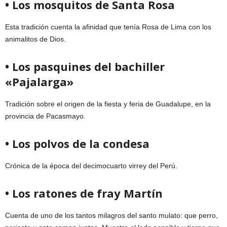
• Los mosquitos de Santa Rosa
Esta tradición cuenta la afinidad que tenía Rosa de Lima con los
animalitos de Dios.
• Los pasquines del bachiller
«Pajalarga»
Tradición sobre el origen de la fiesta y feria de Guadalupe, en la
provincia de Pacasmayo.
• Los polvos de la condesa
Crónica de la época del decimocuarto virrey del Perú.
• Los ratones de fray Martín
Cuenta de uno de los tantos milagros del santo mulato: que perro,