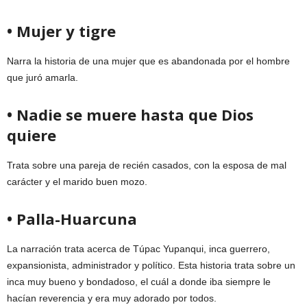
• Mujer y tigre
Narra la historia de una mujer que es abandonada por el hombre
que juró amarla.
• Nadie se muere hasta que Dios
quiere
Trata sobre una pareja de recién casados, con la esposa de mal
carácter y el marido buen mozo.
• Palla-Huarcuna
La narración trata acerca de Túpac Yupanqui, inca guerrero,
expansionista, administrador y político. Esta historia trata sobre un
inca muy bueno y bondadoso, el cuál a donde iba siempre le
hacían reverencia y era muy adorado por todos.