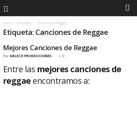
Inicio
Etiquetas
Canciones de Reggae
Etiqueta: Canciones de Reggae
Mejores Canciones de Reggae
Por
ARLECO PRODUCCIONES
0
Entre las
mejores canciones de
reggae
encontramos a: