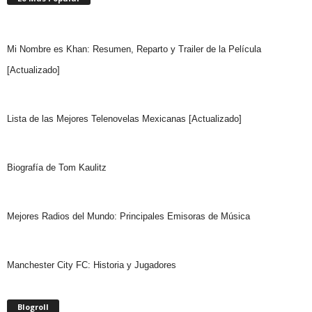
Mi Nombre es Khan: Resumen, Reparto y Trailer de la Película
[Actualizado]
Lista de las Mejores Telenovelas Mexicanas [Actualizado]
Biografía de Tom Kaulitz
Mejores Radios del Mundo: Principales Emisoras de Música
Manchester City FC: Historia y Jugadores
Blogroll