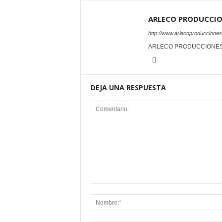
ARLECO PRODUCCI
http://www.arlecoproduccione
ARLECO PRODUCCIONE
DEJA UNA RESPUESTA