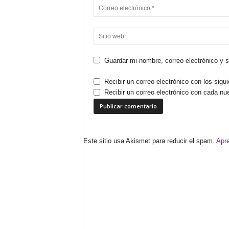
Guardar mi nombre, correo electrónico y 
Recibir un correo electrónico con los sigu
Recibir un correo electrónico con cada nu
Este sitio usa Akismet para reducir el spam.
Apre