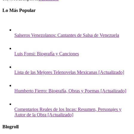
Lo Más Popular
Salseros Venezolanos: Cantantes de Salsa de Venezuela
Luis Fonsi: Biografía y Canciones
Lista de las Mejores Telenovelas Mexicanas [Actualizado]
Humberto Fierro: Biografía, Obras y Poemas [Actualizado]
Comentarios Reales de los Incas: Resumen, Personajes y
Autor de la Obra [Actualizado]
Blogroll