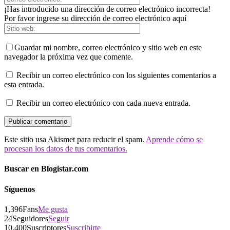
¡Has introducido una dirección de correo electrónico incorrecta!
Por favor ingrese su dirección de correo electrónico aquí
Guardar mi nombre, correo electrónico y sitio web en este
navegador la próxima vez que comente.
Recibir un correo electrónico con los siguientes comentarios a
esta entrada.
Recibir un correo electrónico con cada nueva entrada.
Este sitio usa Akismet para reducir el spam.
Aprende cómo se
procesan los datos de tus comentarios.
Buscar en Blogistar.com
Síguenos
1,396
Fans
Me gusta
24
Seguidores
Seguir
10,400
Suscriptores
Suscribirte