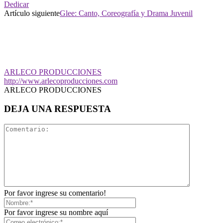
Dedicar
Artículo siguiente
Glee: Canto, Coreografía y Drama Juvenil
ARLECO PRODUCCIONES
http://www.arlecoproducciones.com
ARLECO PRODUCCIONES
DEJA UNA RESPUESTA
Por favor ingrese su comentario!
Por favor ingrese su nombre aquí