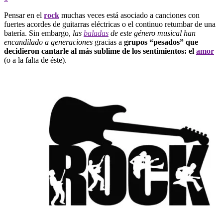
Pensar en el
rock
muchas veces está asociado a canciones con
fuertes acordes de guitarras eléctricas o el continuo retumbar de una
batería. Sin embargo,
las
baladas
de este género musical han
encandilado a generaciones
gracias a
grupos “pesados” que
decidieron cantarle al más sublime de los sentimientos: el
amor
(o a la falta de éste).