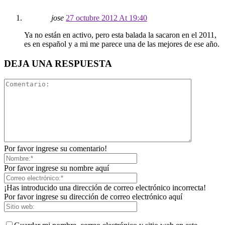
jose
27 octubre 2012 At 19:40
Ya no están en activo, pero esta balada la sacaron en el 2011,
es en español y a mi me parece una de las mejores de ese año.
DEJA UNA RESPUESTA
Por favor ingrese su comentario!
Por favor ingrese su nombre aquí
¡Has introducido una dirección de correo electrónico incorrecta!
Por favor ingrese su dirección de correo electrónico aquí