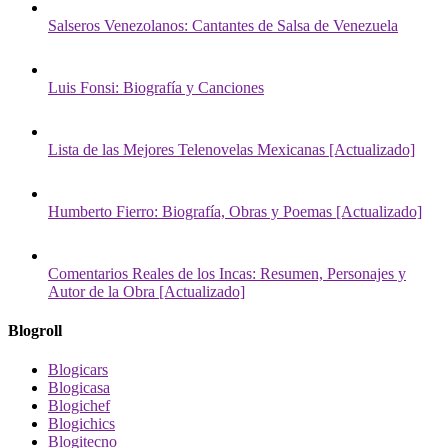
Salseros Venezolanos: Cantantes de Salsa de Venezuela
Luis Fonsi: Biografía y Canciones
Lista de las Mejores Telenovelas Mexicanas [Actualizado]
Humberto Fierro: Biografía, Obras y Poemas [Actualizado]
Comentarios Reales de los Incas: Resumen, Personajes y
Autor de la Obra [Actualizado]
Blogroll
Blogicars
Blogicasa
Blogichef
Blogichics
Blogitecno