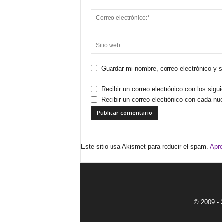
Guardar mi nombre, correo electrónico y 
Recibir un correo electrónico con los sigu
Recibir un correo electrónico con cada nu
Este sitio usa Akismet para reducir el spam.
Apre
© 2009 - 