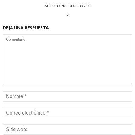
ARLECO PRODUCCIONES
DEJA UNA RESPUESTA