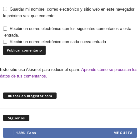
Guardar mi nombre, correo electrónico y sitio web en este navegador
la próxima vez que comente.
Recibir un correo electrónico con los siguientes comentarios a esta
entrada.
Recibir un correo electrónico con cada nueva entrada.
Este sitio usa Akismet para reducir el spam.
Aprende cómo se procesan los
datos de tus comentarios.
Buscar en Blogistar.com
Síguenos
1,396
Fans
ME GUSTA