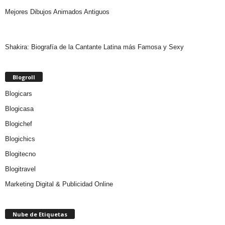
Mejores Dibujos Animados Antiguos
Shakira: Biografía de la Cantante Latina más Famosa y Sexy
Blogroll
Blogicars
Blogicasa
Blogichef
Blogichics
Blogitecno
Blogitravel
Marketing Digital & Publicidad Online
Nube de Etiquetas