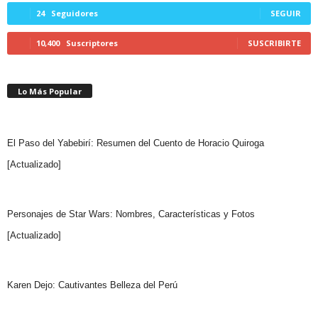
24
Seguidores
SEGUIR
10,400
Suscriptores
SUSCRIBIRTE
Lo Más Popular
El Paso del Yabebirí: Resumen del Cuento de Horacio Quiroga
[Actualizado]
Personajes de Star Wars: Nombres, Características y Fotos
[Actualizado]
Karen Dejo: Cautivantes Belleza del Perú