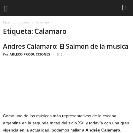
Inicio
Etiquetas
Calamaro
Etiqueta: Calamaro
Andres Calamaro: El Salmon de la musica
Por
ARLECO PRODUCCIONES
0
Como uno de los músicos más representativos de la escena
argentina en la segunda mitad del siglo XX, y todavía con una gran
vigencia en la actualidad, podemos hallar a
Andrés Calamaro
,