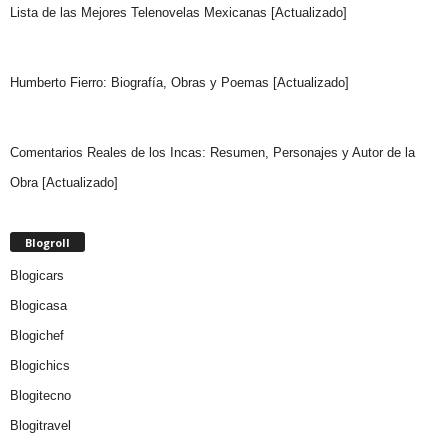
Lista de las Mejores Telenovelas Mexicanas [Actualizado]
Humberto Fierro: Biografía, Obras y Poemas [Actualizado]
Comentarios Reales de los Incas: Resumen, Personajes y Autor de la
Obra [Actualizado]
Blogroll
Blogicars
Blogicasa
Blogichef
Blogichics
Blogitecno
Blogitravel