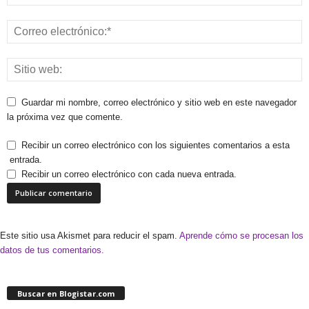
Guardar mi nombre, correo electrónico y sitio web en este navegador
la próxima vez que comente.
Recibir un correo electrónico con los siguientes comentarios a esta
entrada.
Recibir un correo electrónico con cada nueva entrada.
Este sitio usa Akismet para reducir el spam.
Aprende cómo se procesan los
datos de tus comentarios.
Buscar en Blogistar.com