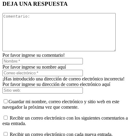
DEJA UNA RESPUESTA
Por favor ingrese su comentario!
Por favor ingrese su nombre aquí
¡Has introducido una dirección de correo electrónico incorrecta!
Por favor ingrese su dirección de correo electrónico aquí
Guardar mi nombre, correo electrónico y sitio web en este
navegador la próxima vez que comente.
Recibir un correo electrónico con los siguientes comentarios a
esta entrada.
Recibir un correo electrónico con cada nueva entrada.