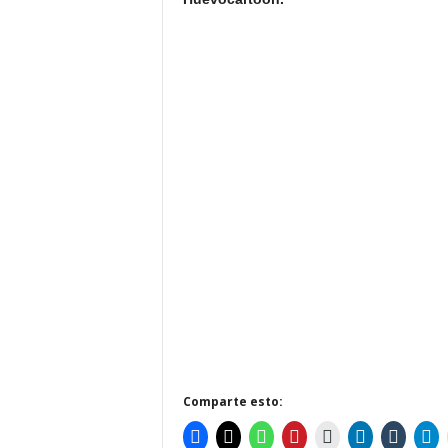
Comparte esto: