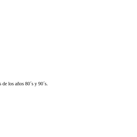
 de los años 80´s y 90´s.