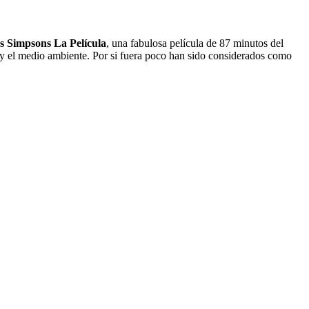
s Simpsons La Película
, una fabulosa película de 87 minutos del
y el medio ambiente. Por si fuera poco han sido considerados como