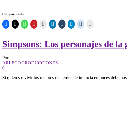
Comparte esto:
Simpsons: Los personajes de la g
Por
ARLECO PRODUCCIONES
0
Si quieres revivir tus mejores recuerdos de infancia entonces debemo