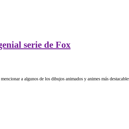
enial serie de Fox
s mencionar a algunos de los dibujos animados y animes más destacables