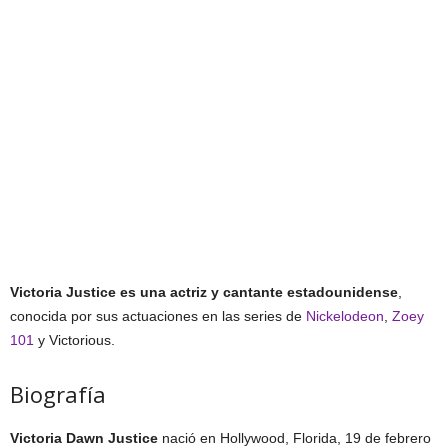
Victoria Justice es una actriz y cantante estadounidense
,
conocida por sus actuaciones en las series de
Nickelodeon
,
Zoey
101
y Victorious.
Biografía
Victoria Dawn Justice
nació en Hollywood, Florida, 19 de febrero