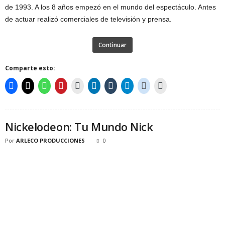
de 1993. A los 8 años empezó en el mundo del espectáculo. Antes
de actuar realizó comerciales de televisión y prensa.
Continuar
Comparte esto:
Nickelodeon: Tu Mundo Nick
Por
ARLECO PRODUCCIONES
0