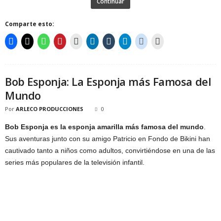
Continuar
Comparte esto:
Bob Esponja: La Esponja más Famosa del
Mundo
Por
ARLECO PRODUCCIONES
0
Bob Esponja
es la esponja amarilla más famosa del mundo
.
Sus aventuras junto con su amigo Patricio en Fondo de Bikini han
cautivado tanto a niños como adultos, convirtiéndose en una de las
series más populares de la televisión infantil.