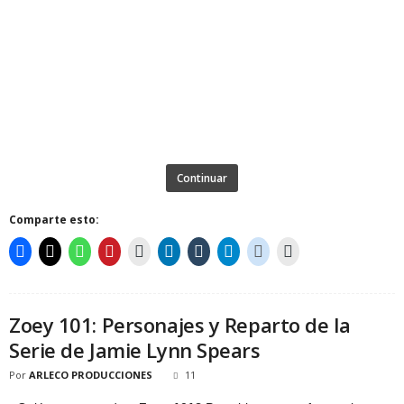
Continuar
Comparte esto:
Zoey 101: Personajes y Reparto de la
Serie de Jamie Lynn Spears
Por
ARLECO PRODUCCIONES
11