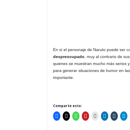
En sí el personaje de Naruto puede ser 
despreocupado
, muy al contrario de su
quienes se muestran mucho más serios y c
para generar situaciones de humor en las 
importante.
Comparte esto: