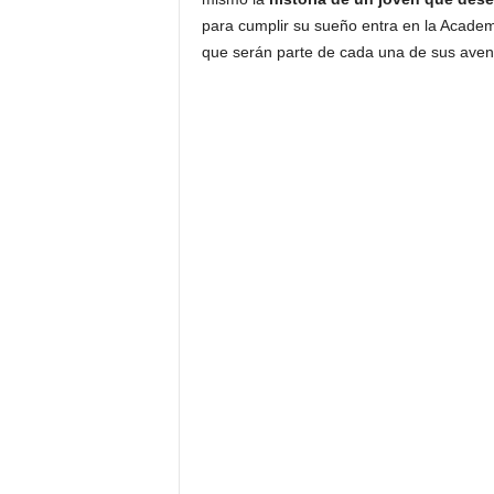
para cumplir su sueño entra en la Academ
que serán parte de cada una de sus aven