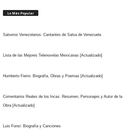
Lo Más Popular
Salseros Venezolanos: Cantantes de Salsa de Venezuela
Lista de las Mejores Telenovelas Mexicanas [Actualizado]
Humberto Fierro: Biografía, Obras y Poemas [Actualizado]
Comentarios Reales de los Incas: Resumen, Personajes y Autor de la
Obra [Actualizado]
Luis Fonsi: Biografía y Canciones