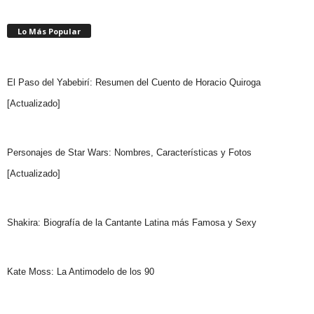
Lo Más Popular
El Paso del Yabebirí: Resumen del Cuento de Horacio Quiroga
[Actualizado]
Personajes de Star Wars: Nombres, Características y Fotos
[Actualizado]
Shakira: Biografía de la Cantante Latina más Famosa y Sexy
Kate Moss: La Antimodelo de los 90