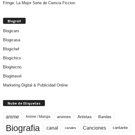
Fringe: La Mejor Serie de Ciencia Ficcion
Blogroll
Blogicars
Blogicasa
Blogichef
Blogichics
Blogitecno
Blogitravel
Marketing Digital & Publicidad Online
Nube de Etiquetas
anime
animes
Artistas
Bandas
Anime / Manga
Biografia
canal
Canciones
cantante
canales