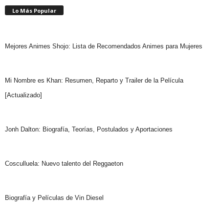
Lo Más Popular
Mejores Animes Shojo: Lista de Recomendados Animes para Mujeres
Mi Nombre es Khan: Resumen, Reparto y Trailer de la Película
[Actualizado]
Jonh Dalton: Biografía, Teorías, Postulados y Aportaciones
Cosculluela: Nuevo talento del Reggaeton
Biografía y Películas de Vin Diesel