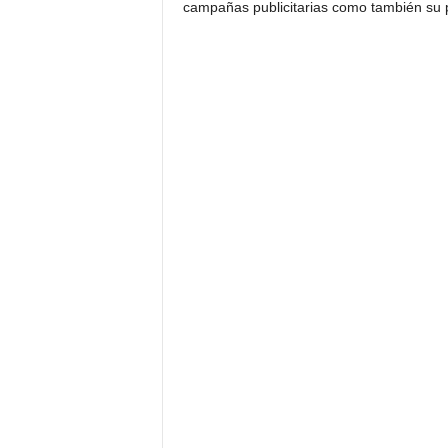
campañas publicitarias como también su p