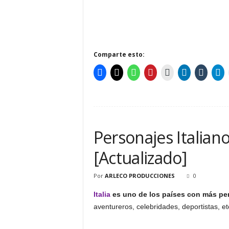
Comparte esto:
Personajes Italian
[Actualizado]
Por
ARLECO PRODUCCIONES
0
Italia
es uno de los países con más per
aventureros, celebridades, deportistas, et