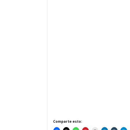
Comparte esto: