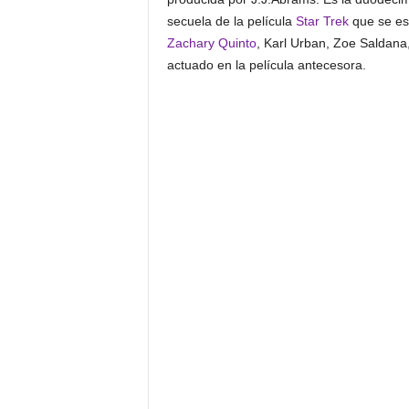
secuela de la película
Star Trek
que se est
Zachary Quinto
, Karl Urban, Zoe Saldana
actuado en la película antecesora.