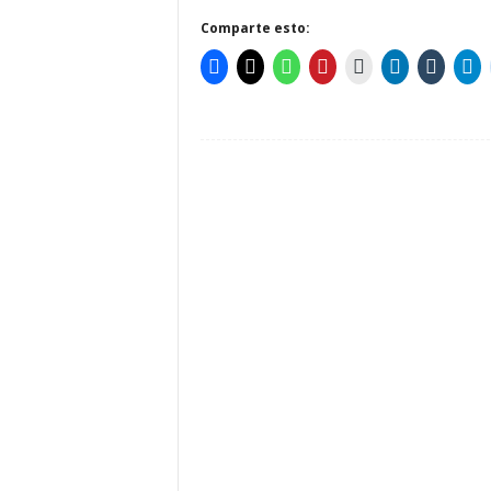
Comparte esto: