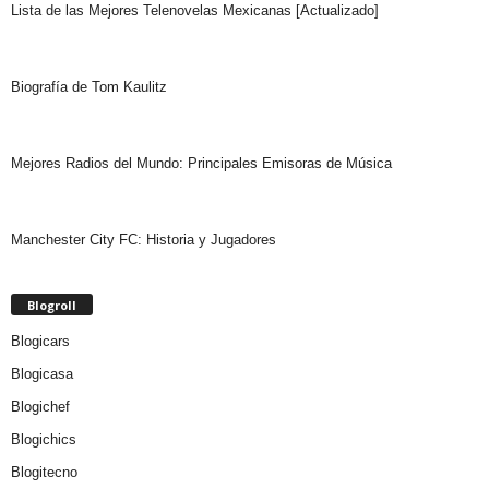
Lista de las Mejores Telenovelas Mexicanas [Actualizado]
Biografía de Tom Kaulitz
Mejores Radios del Mundo: Principales Emisoras de Música
Manchester City FC: Historia y Jugadores
Blogroll
Blogicars
Blogicasa
Blogichef
Blogichics
Blogitecno