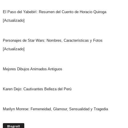
El Paso del Yabebirí: Resumen del Cuento de Horacio Quiroga
[Actualizado]
Personajes de Star Wars: Nombres, Características y Fotos
[Actualizado]
Mejores Dibujos Animados Antiguos
Karen Dejo: Cautivantes Belleza del Perú
Marilyn Monroe: Femeneidad, Glamour, Sensualidad y Tragedia
Blogroll