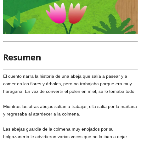
Resumen
El cuento narra la historia de una abeja que salía a pasear y a
comer en las flores y árboles, pero no trabajaba porque era muy
haragana. En vez de convertir el polen en miel, se lo tomaba todo.
Mientras las otras abejas salían a trabajar, ella salía por la mañana
y regresaba al atardecer a la colmena.
Las abejas guardia de la colmena muy enojados por su
holgazanería le advirtieron varias veces que no la iban a dejar