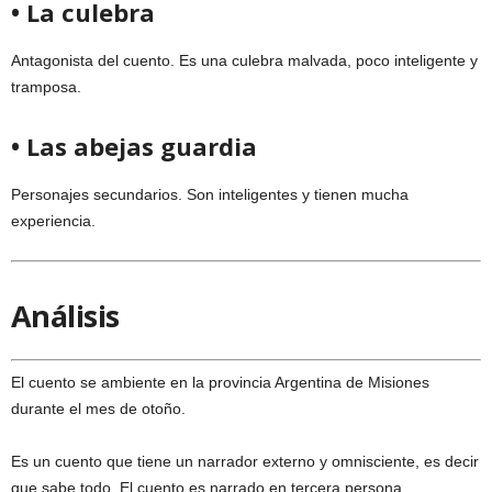
• La culebra
Antagonista del cuento. Es una culebra malvada, poco inteligente y
tramposa.
• Las abejas guardia
Personajes secundarios. Son inteligentes y tienen mucha
experiencia.
Análisis
El cuento se ambiente en la provincia Argentina de Misiones
durante el mes de otoño.
Es un cuento que tiene un narrador externo y omnisciente, es decir
que sabe todo. El cuento es narrado en tercera persona.