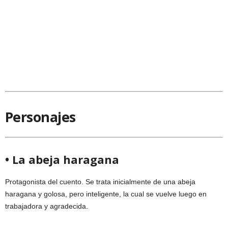
Personajes
• La abeja haragana
Protagonista del cuento. Se trata inicialmente de una abeja
haragana y golosa, pero inteligente, la cual se vuelve luego en
trabajadora y agradecida.