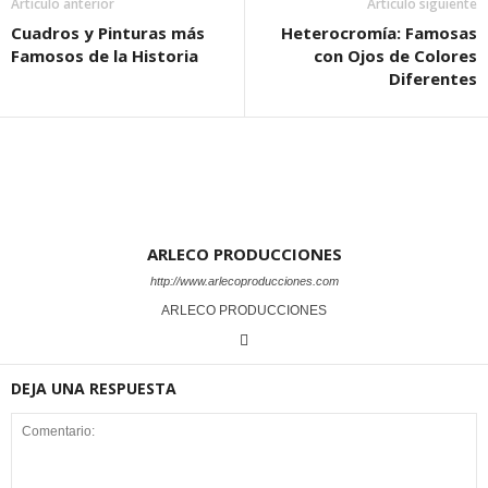
Artículo anterior
Artículo siguiente
Cuadros y Pinturas más
Heterocromía: Famosas
Famosos de la Historia
con Ojos de Colores
Diferentes
ARLECO PRODUCCIONES
http://www.arlecoproducciones.com
ARLECO PRODUCCIONES
DEJA UNA RESPUESTA