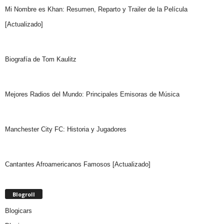
Mi Nombre es Khan: Resumen, Reparto y Trailer de la Película
[Actualizado]
Biografía de Tom Kaulitz
Mejores Radios del Mundo: Principales Emisoras de Música
Manchester City FC: Historia y Jugadores
Cantantes Afroamericanos Famosos [Actualizado]
Blogroll
Blogicars