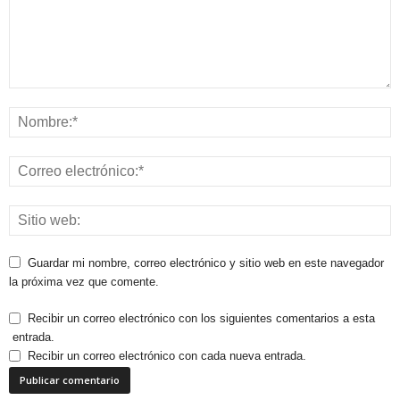
Guardar mi nombre, correo electrónico y sitio web en este navegador
la próxima vez que comente.
Recibir un correo electrónico con los siguientes comentarios a esta
entrada.
Recibir un correo electrónico con cada nueva entrada.