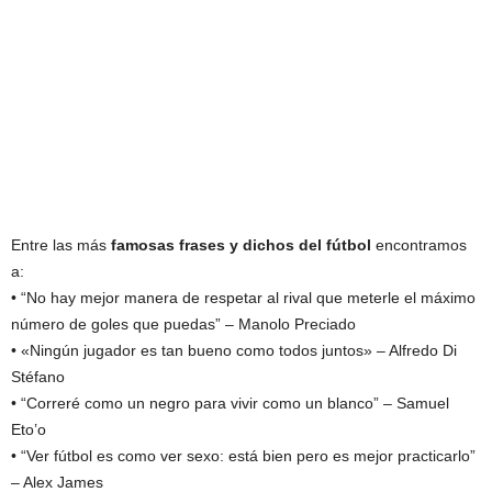
Entre las más
famosas frases y dichos del fútbol
encontramos
a:
• “No hay mejor manera de respetar al rival que meterle el máximo
número de goles que puedas” – Manolo Preciado
• «Ningún jugador es tan bueno como todos juntos» – Alfredo Di
Stéfano
• “Correré como un negro para vivir como un blanco” – Samuel
Eto’o
• “Ver fútbol es como ver sexo: está bien pero es mejor practicarlo”
– Alex James