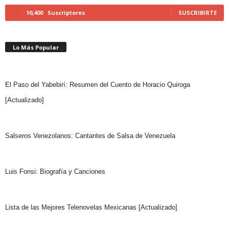
10,400
Suscriptores
SUSCRIBIRTE
Lo Más Popular
El Paso del Yabebirí: Resumen del Cuento de Horacio Quiroga
[Actualizado]
Salseros Venezolanos: Cantantes de Salsa de Venezuela
Luis Fonsi: Biografía y Canciones
Lista de las Mejores Telenovelas Mexicanas [Actualizado]