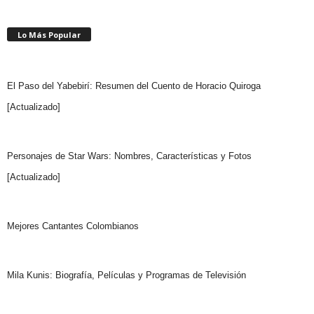
Lo Más Popular
El Paso del Yabebirí: Resumen del Cuento de Horacio Quiroga
[Actualizado]
Personajes de Star Wars: Nombres, Características y Fotos
[Actualizado]
Mejores Cantantes Colombianos
Mila Kunis: Biografía, Películas y Programas de Televisión