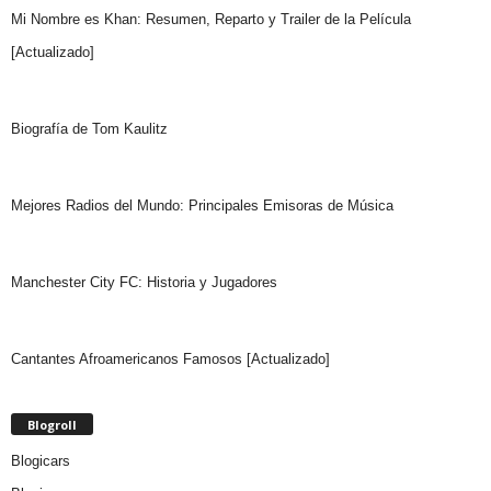
Mi Nombre es Khan: Resumen, Reparto y Trailer de la Película
[Actualizado]
Biografía de Tom Kaulitz
Mejores Radios del Mundo: Principales Emisoras de Música
Manchester City FC: Historia y Jugadores
Cantantes Afroamericanos Famosos [Actualizado]
Blogroll
Blogicars