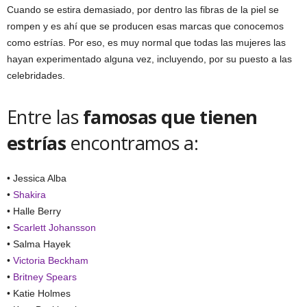
Cuando se estira demasiado, por dentro las fibras de la piel se
rompen y es ahí que se producen esas marcas que conocemos
como estrías. Por eso, es muy normal que todas las mujeres las
hayan experimentado alguna vez, incluyendo, por su puesto a las
celebridades.
Entre las
famosas que tienen
estrías
encontramos a:
• Jessica Alba
•
Shakira
• Halle Berry
•
Scarlett Johansson
• Salma Hayek
•
Victoria Beckham
•
Britney Spears
• Katie Holmes