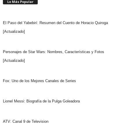
Lo Más Popular
El Paso del Yabebirí: Resumen del Cuento de Horacio Quiroga
[Actualizado]
Personajes de Star Wars: Nombres, Características y Fotos
[Actualizado]
Fox: Uno de los Mejores Canales de Series
Lionel Messi: Biografía de la Pulga Goleadora
ATV: Canal 9 de Television