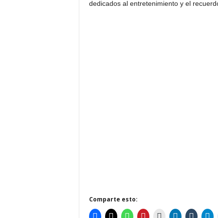
dedicados al entretenimiento y el recuerd
Comparte esto: