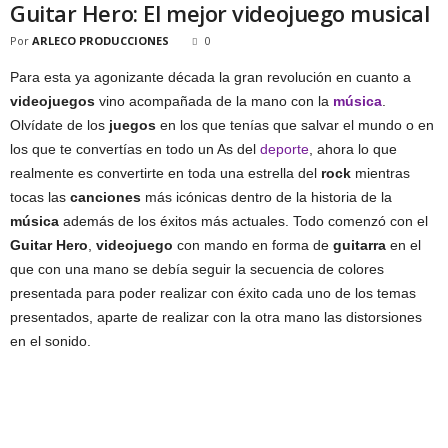
Guitar Hero: El mejor videojuego musical
Por
ARLECO PRODUCCIONES
0
Para esta ya agonizante década la gran revolución en cuanto a
videojuegos
vino acompañada de la mano con la
música
.
Olvídate de los
juegos
en los que tenías que salvar el mundo o en
los que te convertías en todo un As del
deporte
, ahora lo que
realmente es convertirte en toda una estrella del
rock
mientras
tocas las
canciones
más icónicas dentro de la historia de la
música
además de los éxitos más actuales. Todo comenzó con el
Guitar Hero
,
videojuego
con mando en forma de
guitarra
en el
que con una mano se debía seguir la secuencia de colores
presentada para poder realizar con éxito cada uno de los temas
presentados, aparte de realizar con la otra mano las distorsiones
en el sonido.