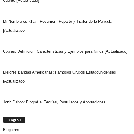
Cuento [Actualizado]
Mi Nombre es Khan: Resumen, Reparto y Trailer de la Película
[Actualizado]
Coplas: Definición, Características y Ejemplos para Niños [Actualizado]
Mejores Bandas Americanas: Famosos Grupos Estadounidenses
[Actualizado]
Jonh Dalton: Biografía, Teorías, Postulados y Aportaciones
Blogroll
Blogicars