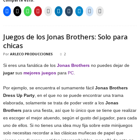
Comparte esto:
Juegos de los Jonas Brothers: Solo para
chicas
Por
ARLECO PRODUCCIONES
2
Si eres una fanática de los
Jonas Brothers
no puedes dejar de
jugar
sus
mejores juegos
para
PC
.
Por ejemplo, se encuentra el sumamente fácil
Jonas Brothers
Dress Up Party
, en el que no se puede encontrar una trama
elaborada, solamente se trata de poder vestir a los
Jonas
Brothers
para una fiesta, así que lo único que se tiene que realizar
es escoger el mejor atuendo, según el gusto del jugador, para cada
uno de ellos. Si no tienes una idea muy fija sobre este minijuegos
solo necesitas recordar a las clásicas muñecas de papel que