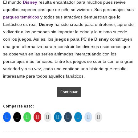
El mundo
Disney
resulta encantador para muchos pues revive
aquellas experiencias que de niño se vivieron. Sus personajes, sus
parques temáticos
y todos sus atractivos demuestran que lo
fantástico es real.
Disney
ha sido creado para entretener, aprende
y divertir a las personas sin importar la edad y lo mismo sucede
con los juegos. Así es, los
juegos para PC de Disney
constituyen
una gran alternativa para reconstruir los diversos escenarios que
se observan en las series animadas interactuando con los
personajes más famosos. Entre los juegos se cuenta con una gran
variedad y a su vez, cada uno contiene una historia que resulta
interesante para todos aquellos fanáticos.
Continuar
Comparte esto: