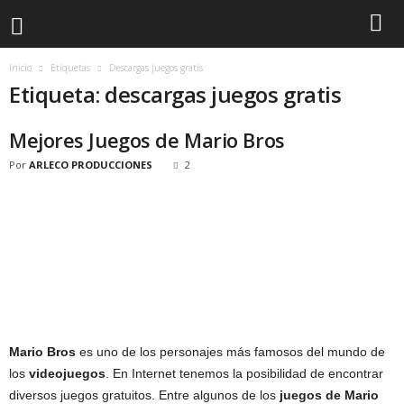
Inicio
Etiquetas
Descargas juegos gratis
Etiqueta: descargas juegos gratis
Mejores Juegos de Mario Bros
Por
ARLECO PRODUCCIONES
2
Mario Bros
es uno de los personajes más famosos del mundo de
los
videojuegos
. En Internet tenemos la posibilidad de encontrar
diversos juegos gratuitos. Entre algunos de los
juegos de Mario