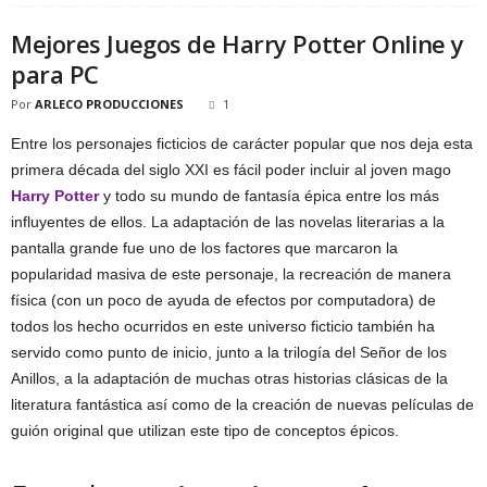
Mejores Juegos de Harry Potter Online y
para PC
Por
ARLECO PRODUCCIONES
1
Entre los personajes ficticios de carácter popular que nos deja esta
primera década del siglo XXI es fácil poder incluir al joven mago
Harry Potter
y todo su mundo de fantasía épica entre los más
influyentes de ellos. La adaptación de las novelas literarias a la
pantalla grande fue uno de los factores que marcaron la
popularidad masiva de este personaje, la recreación de manera
física (con un poco de ayuda de efectos por computadora) de
todos los hecho ocurridos en este universo ficticio también ha
servido como punto de inicio, junto a la trilogía del Señor de los
Anillos, a la adaptación de muchas otras historias clásicas de la
literatura fantástica así como de la creación de nuevas películas de
guión original que utilizan este tipo de conceptos épicos.