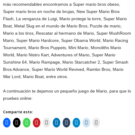
más recomendables encontramos a Super mario bros obeso,
Super mario bros en noche de brujas, New Super Mario Bros
Flash, La venganza de Luigi, Mario protege la torre, Super Mario
Boat, Metal Slug en el mundo de Mario Bros, Puzzle de mario,
Mario a los tiros, Rescatar al hermano de Mario, Super MushRoom
Mario, Super Mario Hardcore, Super Obama World, Mario Racing
Tournament, Mario Bros Puppets, Mini Mario, Monoliths Mario
World, Mario Nistro Kart, Adventures of Mario, Super Mario
Sunshine 64, Mario Rampage, Mario Starcatcher 2, Super Smash
Bros Advance, Super Mario World Revived, Rambo Bros, Mario
War Lord, Mario Boat, entre otros.
A continuación te dejamos un pequeño juego de Mario, para que lo
pruebes online:
Comparte esto: