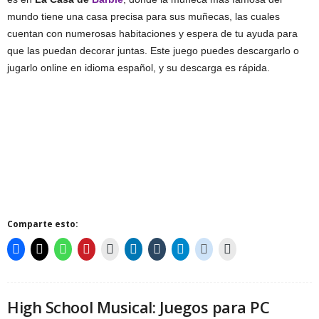
mundo tiene una casa precisa para sus muñecas, las cuales
cuentan con numerosas habitaciones y espera de tu ayuda para
que las puedan decorar juntas. Este juego puedes descargarlo o
jugarlo online en idioma español, y su descarga es rápida.
Comparte esto:
High School Musical: Juegos para PC