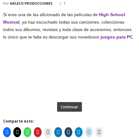
Por
ARLECO PRODUCCIONES
1
Si eres una de las aficionado de las películas de
High School
Musical
, ya haz escuchado todas sus canciones, coleccionas
todos sus álbumes, revistas y toda clase de accesorios, entonces
lo único que te falta es descargar sus novedosos
juegos para PC
.
Continuar
Comparte esto: