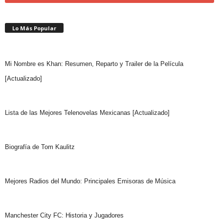
Lo Más Popular
Mi Nombre es Khan: Resumen, Reparto y Trailer de la Película
[Actualizado]
Lista de las Mejores Telenovelas Mexicanas [Actualizado]
Biografía de Tom Kaulitz
Mejores Radios del Mundo: Principales Emisoras de Música
Manchester City FC: Historia y Jugadores