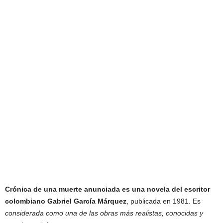
Crónica de una muerte anunciada es una novela del escritor
colombiano Gabriel García Márquez
, publicada en 1981. Es
considerada como una de las obras más realistas, conocidas y