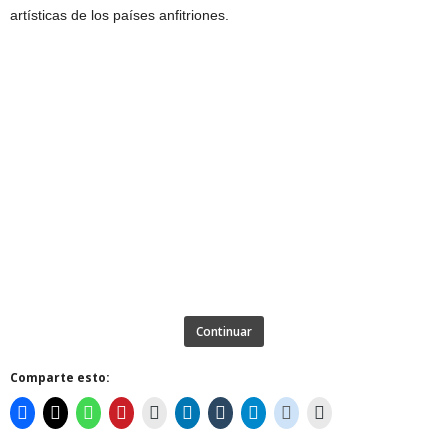
artísticas de los países anfitriones.
Continuar
Comparte esto: