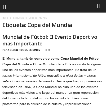
Inicio
Etiquetas
Copa del Mundial
Etiqueta: Copa del Mundial
Mundial de Fútbol: El Evento Deportivo
más Importante
Por
ARLECO PRODUCCIONES
0
El Mundial también conocido como Copa Mundial de Fútbol,
Copa del Mundo o Copa Mundial de la Fifa
es sin duda alguna
uno de los eventos deportivos más importantes. Se trata de un
torneo internacional de fútbol masculino a nivel de las mejores
selecciones nacionales del mundo
. Desde que fue por primera vez
televisada en 1954, la Copa Mundial ha sido uno de los eventos
deportivos más vistos a lo largo del mundo. La gran repercusión
del torneo a lo largo del mundo ha servido también como
plataforma para la difusión de la cultura y representaciones