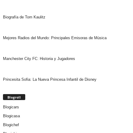
Biografía de Tom Kaulitz
Mejores Radios del Mundo: Principales Emisoras de Música
Manchester City FC: Historia y Jugadores
Princesita Sofia: La Nueva Princesa Infantil de Disney
Blogroll
Blogicars
Blogicasa
Blogichef