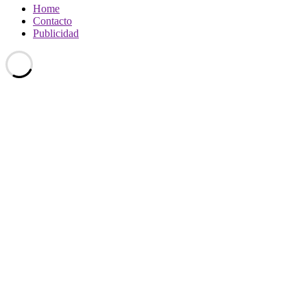
Home
Contacto
Publicidad