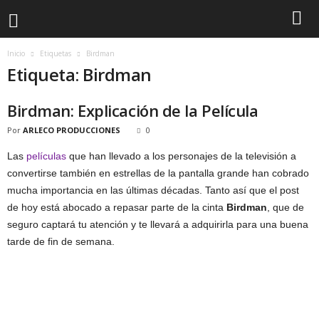
Inicio
Etiquetas
Birdman
Etiqueta: Birdman
Birdman: Explicación de la Película
Por
ARLECO PRODUCCIONES
0
Las
películas
que han llevado a los personajes de la televisión a
convertirse también en estrellas de la pantalla grande han cobrado
mucha importancia en las últimas décadas. Tanto así que el post
de hoy está abocado a repasar parte de la cinta
Birdman
, que de
seguro captará tu atención y te llevará a adquirirla para una buena
tarde de fin de semana.