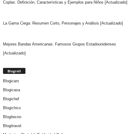
Coplas: Definición, Características y Ejemplos para Niños [Actualizado]
La Gama Ciega: Resumen Corto, Personajes y Análisis [Actualizado]
Mejores Bandas Americanas: Famosos Grupos Estadounidenses
[Actualizado]
Blogroll
Blogicars
Blogicasa
Blogichef
Blogichics
Blogitecno
Blogitravel