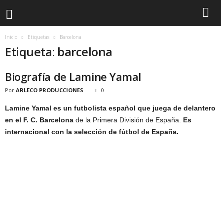
Inicio
Etiquetas
Barcelona
Etiqueta: barcelona
Biografía de Lamine Yamal
Por
ARLECO PRODUCCIONES
0
Lamine Yamal es un futbolista español que juega de delantero
en el F. C. Barcelona
de la Primera División de España.
Es
internacional con la selección de fútbol de España.