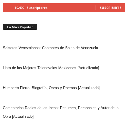
10,400
Suscriptores
SUSCRIBIRTE
Lo Más Popular
Salseros Venezolanos: Cantantes de Salsa de Venezuela
Lista de las Mejores Telenovelas Mexicanas [Actualizado]
Humberto Fierro: Biografía, Obras y Poemas [Actualizado]
Comentarios Reales de los Incas: Resumen, Personajes y Autor de la
Obra [Actualizado]