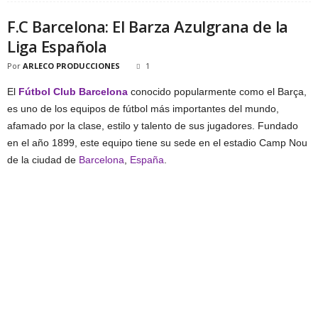
F.C Barcelona: El Barza Azulgrana de la
Liga Española
Por
ARLECO PRODUCCIONES
1
El
Fútbol Club Barcelona
conocido popularmente como el Barça,
es uno de los equipos de fútbol más importantes del mundo,
afamado por la clase, estilo y talento de sus jugadores. Fundado
en el año 1899, este equipo tiene su sede en el estadio Camp Nou
de la ciudad de
Barcelona
,
España
.