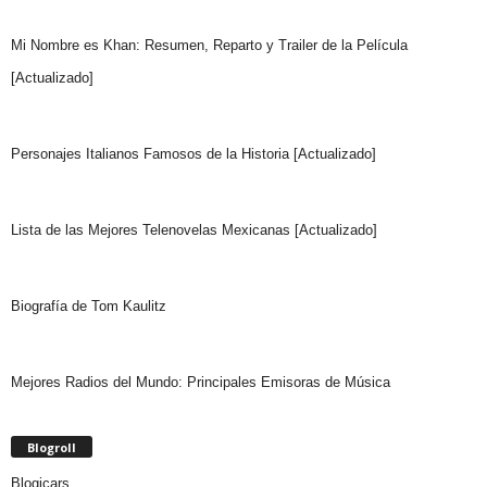
Mi Nombre es Khan: Resumen, Reparto y Trailer de la Película
[Actualizado]
Personajes Italianos Famosos de la Historia [Actualizado]
Lista de las Mejores Telenovelas Mexicanas [Actualizado]
Biografía de Tom Kaulitz
Mejores Radios del Mundo: Principales Emisoras de Música
Blogroll
Blogicars