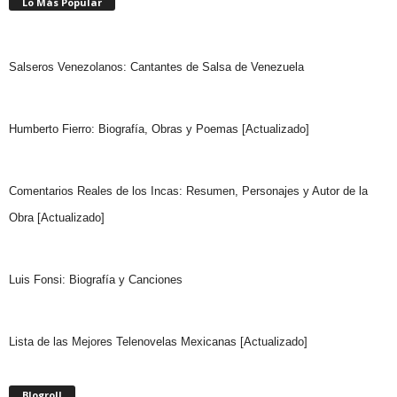
Lo Más Popular
Salseros Venezolanos: Cantantes de Salsa de Venezuela
Humberto Fierro: Biografía, Obras y Poemas [Actualizado]
Comentarios Reales de los Incas: Resumen, Personajes y Autor de la
Obra [Actualizado]
Luis Fonsi: Biografía y Canciones
Lista de las Mejores Telenovelas Mexicanas [Actualizado]
Blogroll