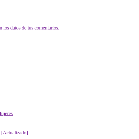
 los datos de tus comentarios.
ujeres
 [Actualizado]