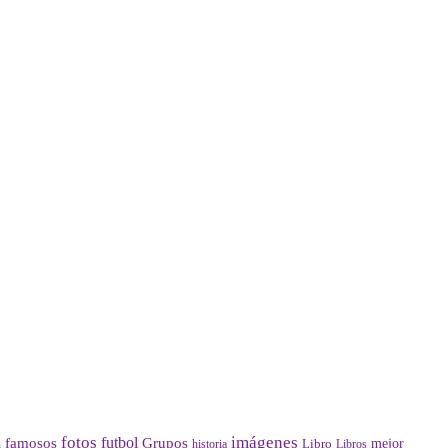
fotos
imágenes
futbol
Grupos
famosos
mejor
Libro
historia
a
Libros