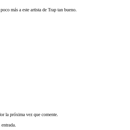
poco más a este artista de Trap tan bueno.
dor la próxima vez que comente.
 entrada.