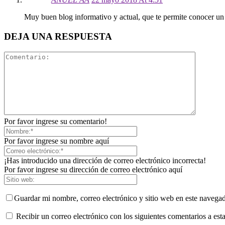
Muy buen blog informativo y actual, que te permite conocer un 
DEJA UNA RESPUESTA
Por favor ingrese su comentario!
Por favor ingrese su nombre aquí
¡Has introducido una dirección de correo electrónico incorrecta!
Por favor ingrese su dirección de correo electrónico aquí
Guardar mi nombre, correo electrónico y sitio web en este navega
Recibir un correo electrónico con los siguientes comentarios a esta