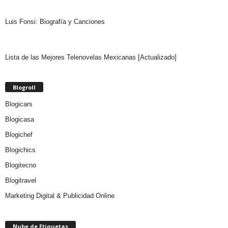
Luis Fonsi: Biografía y Canciones
Lista de las Mejores Telenovelas Mexicanas [Actualizado]
Blogroll
Blogicars
Blogicasa
Blogichef
Blogichics
Blogitecno
Blogitravel
Marketing Digital & Publicidad Online
Nube de Etiquetas