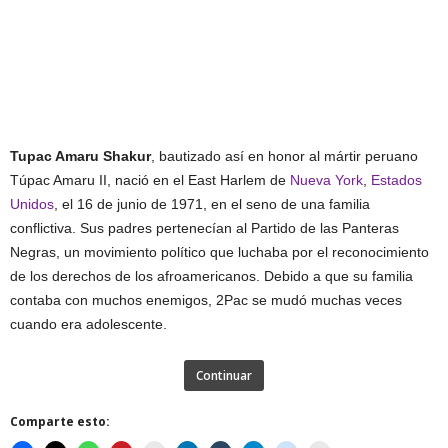
Tupac Amaru Shakur
, bautizado así en honor al mártir peruano
Túpac Amaru II, nació en el East Harlem de
Nueva York
,
Estados
Unidos
, el 16 de junio de 1971, en el seno de una familia
conflictiva. Sus padres pertenecían al Partido de las Panteras
Negras, un movimiento político que luchaba por el reconocimiento
de los derechos de los afroamericanos. Debido a que su familia
contaba con muchos enemigos, 2Pac se mudó muchas veces
cuando era adolescente.
Continuar
Comparte esto: