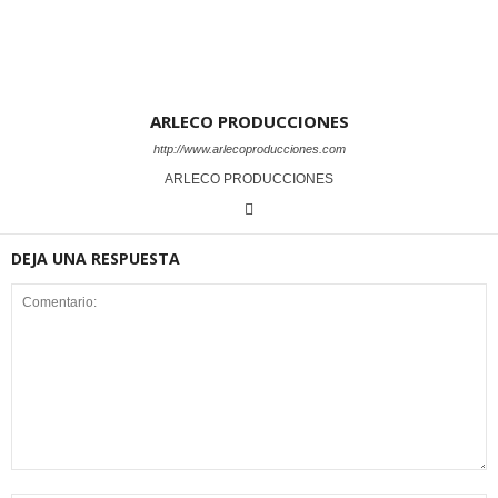
ARLECO PRODUCCIONES
http://www.arlecoproducciones.com
ARLECO PRODUCCIONES
DEJA UNA RESPUESTA