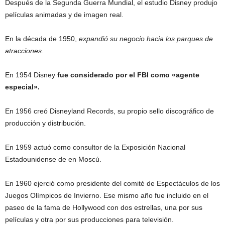
Después de la Segunda Guerra Mundial, el estudio Disney produjo
películas animadas y de imagen real.
En la década de 1950,
expandió su negocio hacia los parques de
atracciones.
En 1954 Disney
fue considerado por el FBI como «agente
especial».
En 1956 creó Disneyland Records, su propio sello discográfico de
producción y distribución.
En 1959 actuó como consultor de la Exposición Nacional
Estadounidense de en Moscú.
En 1960 ejerció como presidente del comité de Espectáculos de los
Juegos Olímpicos de Invierno. Ese mismo año fue incluido en el
paseo de la fama de Hollywood con dos estrellas, una por sus
películas y otra por sus producciones para televisión.