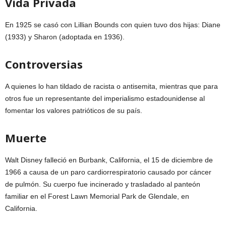
Vida Privada
En 1925 se casó con Lillian Bounds con quien tuvo dos hijas: Diane
(1933) y Sharon (adoptada en 1936).
Controversias
A quienes lo han tildado de racista o antisemita, mientras que para
otros fue un representante del imperialismo estadounidense al
fomentar los valores patrióticos de su país.
Muerte
Walt Disney falleció en Burbank, California, el 15 de diciembre de
1966 a causa de un paro cardiorrespiratorio causado por cáncer
de pulmón. Su cuerpo fue incinerado y trasladado al panteón
familiar en el Forest Lawn Memorial Park de Glendale, en
California.