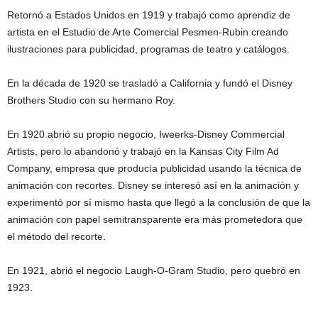
Retornó a Estados Unidos en 1919 y trabajó como aprendiz de
artista en el Estudio de Arte Comercial Pesmen-Rubin creando
ilustraciones para publicidad, programas de teatro y catálogos.
En la década de 1920 se trasladó a California y fundó el Disney
Brothers Studio con su hermano Roy.
En 1920 abrió su propio negocio, Iweerks-Disney Commercial
Artists, pero lo abandonó y trabajó en la Kansas City Film Ad
Company, empresa que producía publicidad usando la técnica de
animación con recortes. Disney se interesó así en la animación y
experimentó por sí mismo hasta que llegó a la conclusión de que la
animación con papel semitransparente era más prometedora que
el método del recorte.
En 1921, abrió el negocio Laugh-O-Gram Studio, pero quebró en
1923.