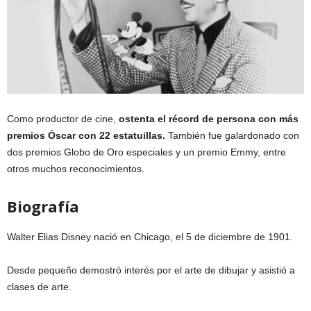
Como productor de cine,
ostenta el récord de persona con más
premios Óscar con 22 estatuillas.
También fue galardonado con
dos premios Globo de Oro especiales y un premio Emmy, entre
otros muchos reconocimientos.
Biografía
Walter Elias Disney nació en Chicago, el 5 de diciembre de 1901.
Desde pequeño demostró interés por el arte de dibujar y asistió a
clases de arte.