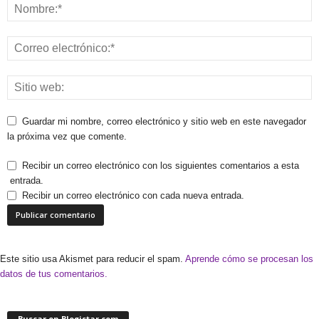
Guardar mi nombre, correo electrónico y sitio web en este navegador
la próxima vez que comente.
Recibir un correo electrónico con los siguientes comentarios a esta
entrada.
Recibir un correo electrónico con cada nueva entrada.
Este sitio usa Akismet para reducir el spam.
Aprende cómo se procesan los
datos de tus comentarios.
Buscar en Blogistar.com