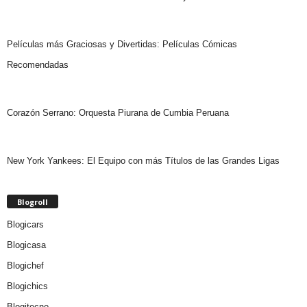
Películas más Graciosas y Divertidas: Películas Cómicas
Recomendadas
Corazón Serrano: Orquesta Piurana de Cumbia Peruana
New York Yankees: El Equipo con más Títulos de las Grandes Ligas
Blogroll
Blogicars
Blogicasa
Blogichef
Blogichics
Blogitecno