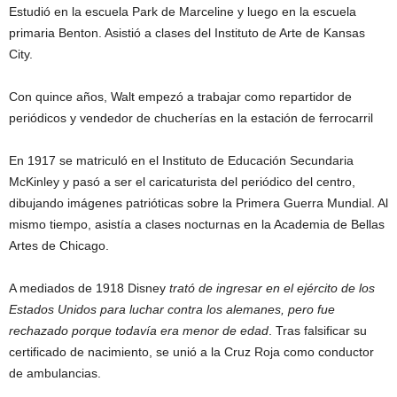
Estudió en la escuela Park de Marceline y luego en la escuela
primaria Benton. Asistió a clases del Instituto de Arte de Kansas
City.
Con quince años, Walt empezó a trabajar como repartidor de
periódicos y vendedor de chucherías en la estación de ferrocarril
En 1917 se matriculó en el Instituto de Educación Secundaria
McKinley y pasó a ser el caricaturista del periódico del centro,
dibujando imágenes patrióticas sobre la Primera Guerra Mundial. Al
mismo tiempo, asistía a clases nocturnas en la Academia de Bellas
Artes de Chicago.
A mediados de 1918 Disney
trató de ingresar en el ejército de los
Estados Unidos para luchar contra los alemanes, pero fue
rechazado porque todavía era menor de edad
. Tras falsificar su
certificado de nacimiento, se unió a la Cruz Roja como conductor
de ambulancias.