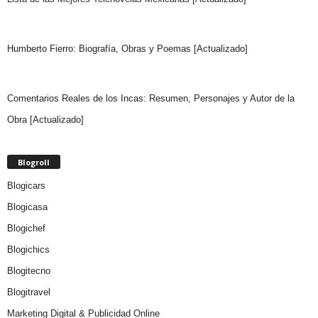
Humberto Fierro: Biografía, Obras y Poemas [Actualizado]
Comentarios Reales de los Incas: Resumen, Personajes y Autor de la
Obra [Actualizado]
Blogroll
Blogicars
Blogicasa
Blogichef
Blogichics
Blogitecno
Blogitravel
Marketing Digital & Publicidad Online