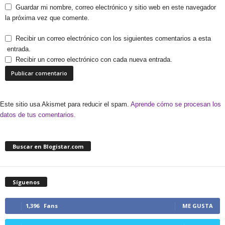
Guardar mi nombre, correo electrónico y sitio web en este navegador
la próxima vez que comente.
Recibir un correo electrónico con los siguientes comentarios a esta
entrada.
Recibir un correo electrónico con cada nueva entrada.
Este sitio usa Akismet para reducir el spam.
Aprende cómo se procesan los
datos de tus comentarios.
Buscar en Blogistar.com
Síguenos
1,396
Fans
ME GUSTA