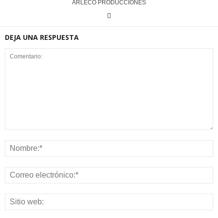
ARLECO PRODUCCIONES
DEJA UNA RESPUESTA