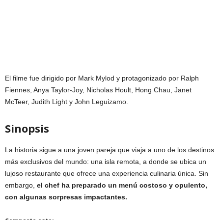
El filme fue dirigido por Mark Mylod y protagonizado por Ralph
Fiennes, Anya Taylor-Joy, Nicholas Hoult, Hong Chau, Janet
McTeer, Judith Light y John Leguizamo.
Sinopsis
La historia sigue a una joven pareja que viaja a uno de los destinos
más exclusivos del mundo: una isla remota, a donde se ubica un
lujoso restaurante que ofrece una experiencia culinaria única. Sin
embargo,
el chef ha preparado un menú costoso y opulento,
con algunas sorpresas impactantes.