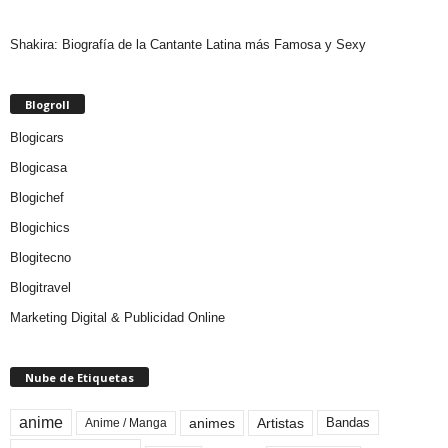
Shakira: Biografía de la Cantante Latina más Famosa y Sexy
Blogroll
Blogicars
Blogicasa
Blogichef
Blogichics
Blogitecno
Blogitravel
Marketing Digital & Publicidad Online
Nube de Etiquetas
anime
animes
Artistas
Bandas
Anime / Manga