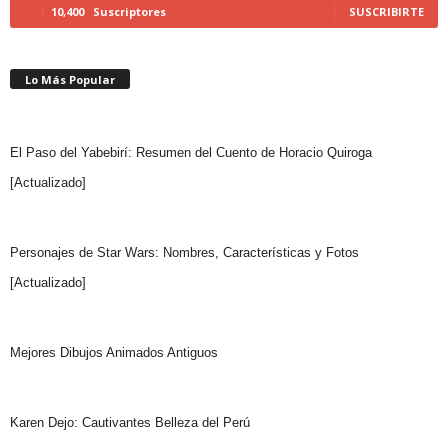
10,400
Suscriptores
SUSCRIBIRTE
Lo Más Popular
El Paso del Yabebirí: Resumen del Cuento de Horacio Quiroga
[Actualizado]
Personajes de Star Wars: Nombres, Características y Fotos
[Actualizado]
Mejores Dibujos Animados Antiguos
Karen Dejo: Cautivantes Belleza del Perú