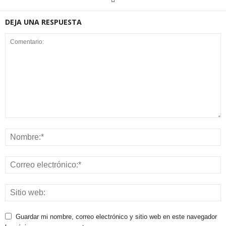
DEJA UNA RESPUESTA
Guardar mi nombre, correo electrónico y sitio web en este navegador