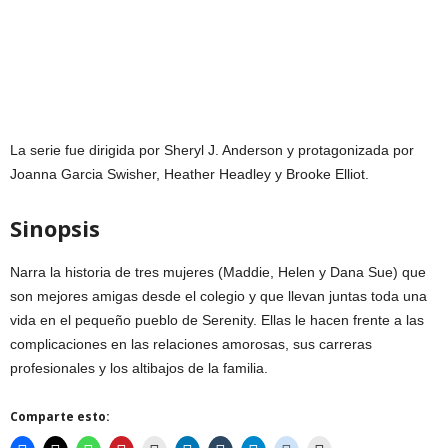
La serie fue dirigida por Sheryl J. Anderson y protagonizada por
Joanna Garcia Swisher, Heather Headley y Brooke Elliot.
Sinopsis
Narra la historia de tres mujeres (Maddie, Helen y Dana Sue) que
son mejores amigas desde el colegio y que llevan juntas toda una
vida en el pequeño pueblo de Serenity. Ellas le hacen frente a las
complicaciones en las relaciones amorosas, sus carreras
profesionales y los altibajos de la familia.
Comparte esto: