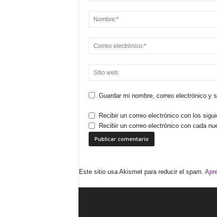
Guardar mi nombre, correo electrónico y 
Recibir un correo electrónico con los sigu
Recibir un correo electrónico con cada nu
Este sitio usa Akismet para reducir el spam.
Apre