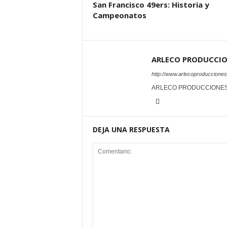
San Francisco 49ers: Historia y
Campeonatos
ARLECO PRODUCCI
http://www.arlecoproduccione
ARLECO PRODUCCIONE
DEJA UNA RESPUESTA