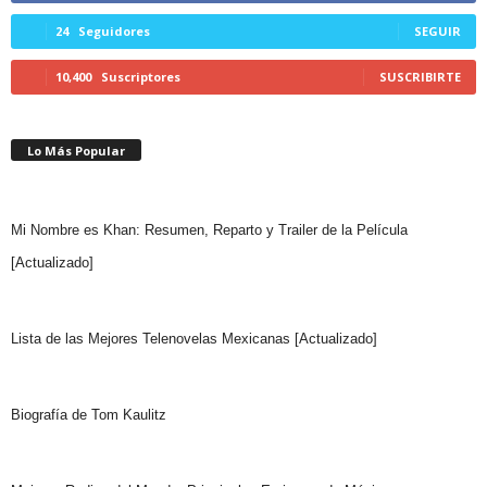
24
Seguidores
SEGUIR
10,400
Suscriptores
SUSCRIBIRTE
Lo Más Popular
Mi Nombre es Khan: Resumen, Reparto y Trailer de la Película
[Actualizado]
Lista de las Mejores Telenovelas Mexicanas [Actualizado]
Biografía de Tom Kaulitz