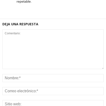
repetable.
DEJA UNA RESPUESTA