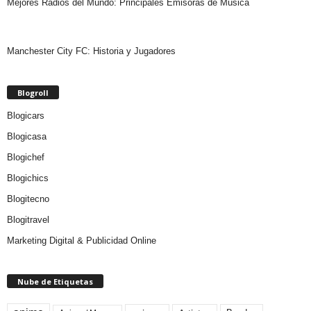
Mejores Radios del Mundo: Principales Emisoras de Música
Manchester City FC: Historia y Jugadores
Blogroll
Blogicars
Blogicasa
Blogichef
Blogichics
Blogitecno
Blogitravel
Marketing Digital & Publicidad Online
Nube de Etiquetas