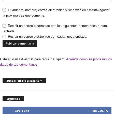
Guardar mi nombre, correo electrónico y sitio web en este navegador
la próxima vez que comente.
Recibir un correo electrónico con los siguientes comentarios a esta
entrada.
Recibir un correo electrónico con cada nueva entrada.
Este sitio usa Akismet para reducir el spam.
Aprende cómo se procesan los
datos de tus comentarios.
Buscar en Blogistar.com
Síguenos
1,396
Fans
ME GUSTA