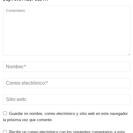
Guardar mi nombre, correo electrónico y sitio web en este navegador
la próxima vez que comente.
Recibir un correo electrónico con los siguientes comentarios a esta