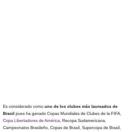
Es considerado como
uno de los clubes más laureados de
Brasil
pues ha ganado Copas Mundiales de Clubes de la FIFA,
Copa Libertadores de América
, Recopa Sudamericana,
Campeonatos Brasileño, Copas de Brasil, Supercopa de Brasil,