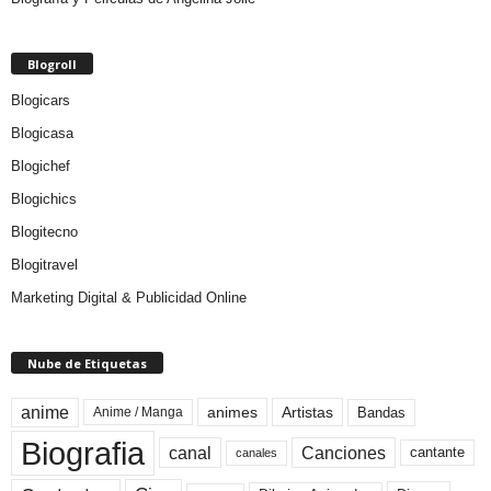
Blogroll
Blogicars
Blogicasa
Blogichef
Blogichics
Blogitecno
Blogitravel
Marketing Digital & Publicidad Online
Nube de Etiquetas
anime
animes
Artistas
Bandas
Anime / Manga
Biografia
canal
Canciones
cantante
canales