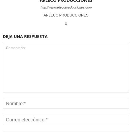
ARLECO PRODUCCIONES
http://www.arlecoproducciones.com
ARLECO PRODUCCIONES
DEJA UNA RESPUESTA