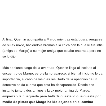
Al final, Quentin acompaña a Margo mientras ésta busca vengarse
de su ex novio, haciéndole bromas a la chica con la que le fue infiel
(amiga de Margo) a su mejor amiga que estaba enterada pero no
se lo dijo.
Más adelante luego de la aventura, Quentin llega al instituto al
encuentro de Margo, pero ella no aparece, si bien al inicio no le da
importancia, al cabo de los días resultado de la aparición de un
detective se da cuenta que esta ha desaparecido. Desde ese
instante junto a dos amigos y la ex mejor amiga de Margo,
empiezan la búsqueda para hallarla cueste lo que cueste
por
medio de pistas que Margo ha ido dejando en el camino
.