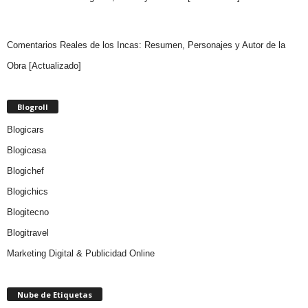
Comentarios Reales de los Incas: Resumen, Personajes y Autor de la
Obra [Actualizado]
Blogroll
Blogicars
Blogicasa
Blogichef
Blogichics
Blogitecno
Blogitravel
Marketing Digital & Publicidad Online
Nube de Etiquetas