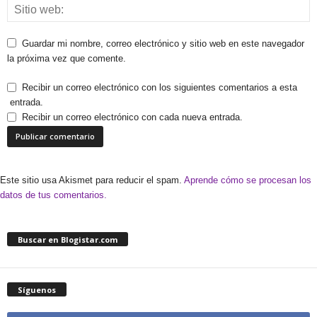
Guardar mi nombre, correo electrónico y sitio web en este navegador
la próxima vez que comente.
Recibir un correo electrónico con los siguientes comentarios a esta
entrada.
Recibir un correo electrónico con cada nueva entrada.
Este sitio usa Akismet para reducir el spam.
Aprende cómo se procesan los
datos de tus comentarios.
Buscar en Blogistar.com
Síguenos