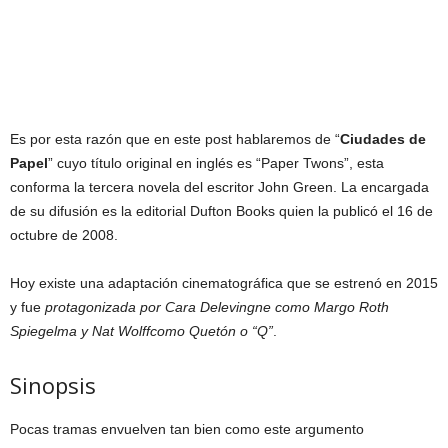
Es por esta razón que en este post hablaremos de “
Ciudades de
Papel
” cuyo título original en inglés es “Paper Twons”, esta
conforma la tercera novela del escritor John Green. La encargada
de su difusión es la editorial Dufton Books quien la publicó el 16 de
octubre de 2008.
Hoy existe una adaptación cinematográfica que se estrenó en 2015
y fue
protagonizada por Cara Delevingne como Margo Roth
Spiegelma y Nat Wolffcomo Quetón o “Q”
.
Sinopsis
Pocas tramas envuelven tan bien como este argumento