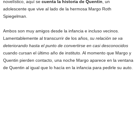
novelístico, aquí se
cuenta la historia de Quentin
, un
adolescente que vive al lado de la hermosa Margo Roth
Spiegelman.
Ambos son muy amigos desde la infancia e incluso vecinos.
Lamentablemente al transcurrir de los años,
su relación se va
deteriorando hasta el punto de convertirse en casi desconocidos
cuando cursan el último año de instituto. Al momento que Margo y
Quentin pierden contacto, una noche Margo aparece en la ventana
de Quentin al igual que lo hacía en la infancia para pedirle su auto.