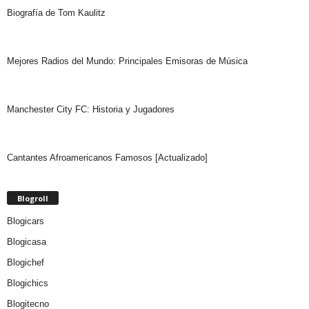
Biografía de Tom Kaulitz
Mejores Radios del Mundo: Principales Emisoras de Música
Manchester City FC: Historia y Jugadores
Cantantes Afroamericanos Famosos [Actualizado]
Blogroll
Blogicars
Blogicasa
Blogichef
Blogichics
Blogitecno